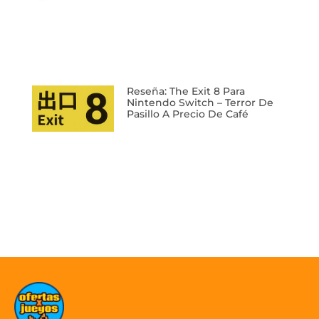
Reseña: The Exit 8 Para
Nintendo Switch – Terror De
Pasillo A Precio De Café