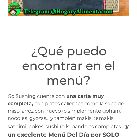
¿Qué puedo
encontrar en el
menú?
Go Sushing cuenta con
una carta muy
completa,
con platos calientes como la sopa de
miso, arroz con huevo (o simplemente gohan),
noodles, gyozas… y también makis, temakis,
y
sashimi, pokes, sushi rolls, bandejas completas…
un excelente
Menú Del Día por SOLO