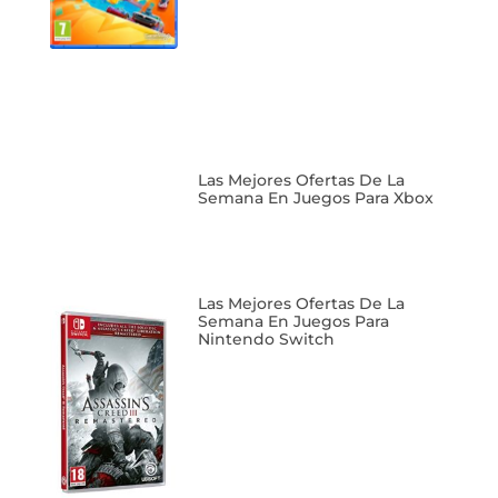
Las Mejores Ofertas De La
Semana En Juegos Para Xbox
Las Mejores Ofertas De La
Semana En Juegos Para
Nintendo Switch