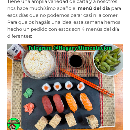
Tiene una amplia variedad de carta y a nosotros
nos hace muchísimo apaño el
menú del día
para
esos días que no podemos parar casi ni a comer.
Para que os hagáis una idea, esta semana hemos
hecho un pedido con estos son 4 menús del día
diferentes: