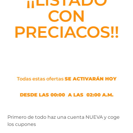
CON
PRECIACOS!!
Todas estas ofertas
SE ACTIVARÁN HOY
DESDE LAS 00:00 A LAS 02:00 A.M.
Primero de todo haz una cuenta NUEVA y coge
los cupones