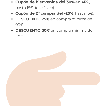
Cupón de bienvenida del 30%
en APP,
hasta 15€. (el clásico)
Cupón de 2º compra del -25%
, hasta 15€.
DESCUENTO 25€
en compra mínima de
90€
DESCUENTO 30€
en compra mínima de
125€