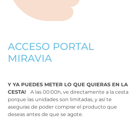
ACCESO PORTAL
MIRAVIA
Y YA PUEDES METER LO QUE QUIERAS EN LA
CESTA!
A las 00:00h, ve directamente a la cesta
porque las unidades son limitadas, y así te
aseguras de poder comprar el producto que
deseas antes de que se agote.