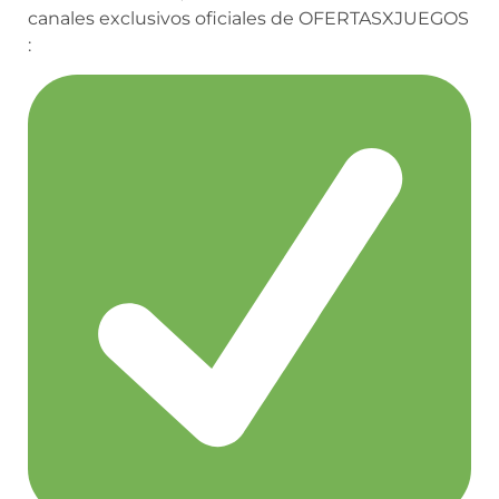
canales exclusivos
oficiales de OFERTASXJUEGOS
: