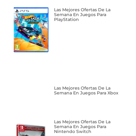
Las Mejores Ofertas De La
Semana En Juegos Para
PlayStation
Las Mejores Ofertas De La
Semana En Juegos Para Xbox
Las Mejores Ofertas De La
Semana En Juegos Para
Nintendo Switch