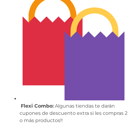
Flexi Combo:
Algunas tiendas te darán
cupones de descuento extra si les compras 2
o más productos!!