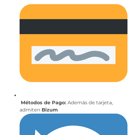
Métodos de Pago:
Además de tarjeta,
admiten
Bizum