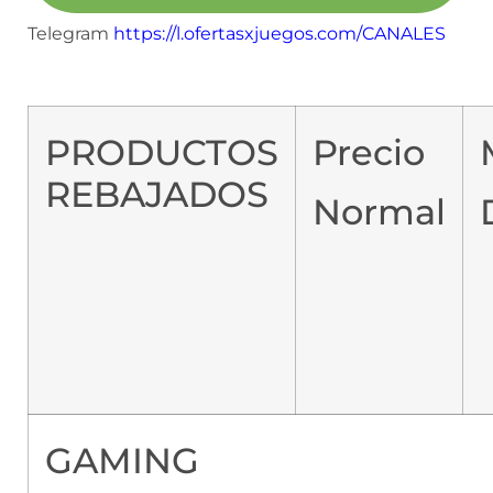
Telegram
https://l.ofertasxjuegos.com/CANALES
PRODUCTOS
Precio
REBAJADOS
Normal
GAMING