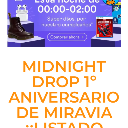
MIDNIGHT
DROP 1º
ANIVERSARIO
DE MIRAVIA
¡¡LISTADO