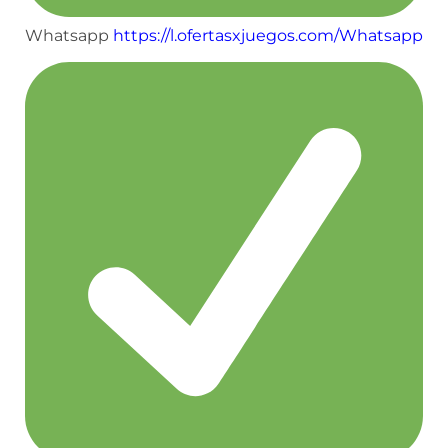
Whatsapp
https://l.ofertasxjuegos.com/Whatsapp