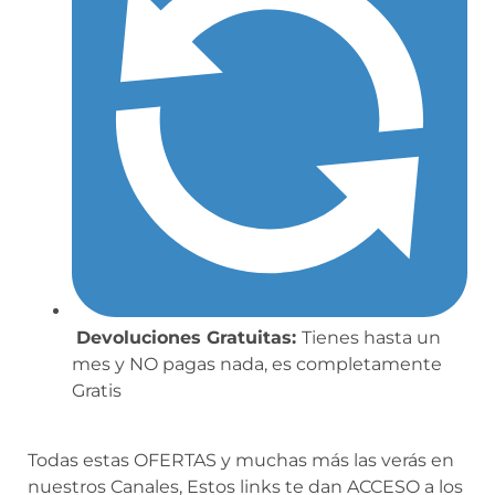
Devoluciones Gratuitas:
Tienes hasta un
mes y NO pagas nada, es completamente
Gratis
Todas estas OFERTAS y muchas más las verás en
nuestros Canales,
Estos links te dan
ACCESO a los