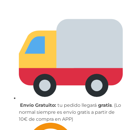
Envío Gratuito:
tu pedido llegará
gratis
. (Lo
normal siempre es envío gratis a partir de
10€ de compra en APP)