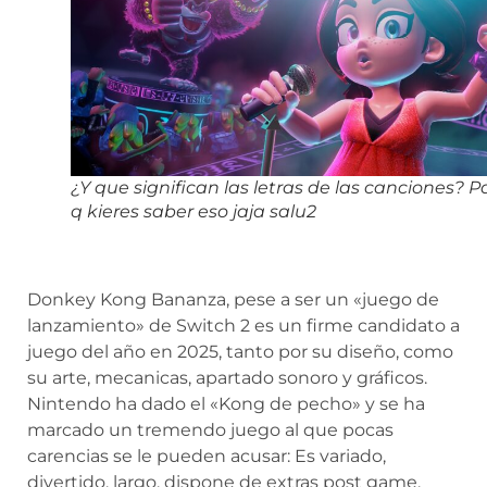
¿Y que significan las letras de las canciones? P
q kieres saber eso jaja salu2
Donkey Kong Bananza, pese a ser un «juego de
lanzamiento» de Switch 2 es un firme candidato a
juego del año en 2025, tanto por su diseño, como
su arte, mecanicas, apartado sonoro y gráficos.
Nintendo ha dado el «Kong de pecho» y se ha
marcado un tremendo juego al que pocas
carencias se le pueden acusar: Es variado,
divertido, largo, dispone de extras post game,