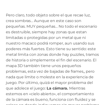
Pero claro, todo objeto sobre el que recae luz,
crea sombras… Aunque en este caso son
pequeñas. MUY pequeñas… No todo el escenario
es destruible, siempre hay zonas que estan
limitadas o protegidas por un metal que ni
nuestro macaco podrá romper, aun usando sus
poderes más fuertes. Esto tiene su sentido: este
metal limita con zonas donde hay puzzles, tramos
de historia o simplemente el fin del escenario. El
mapa 3D también tiene unos pequeños
problemas, esta vez de bajadas de frames,, pero
nada que limite o moleste en la experiencia de
juego. Por último, quizá el mayor problema del
que adolece el juego:
La cámara.
Mientras
estemos en «cielo abierto», el comportamiento
de la cámara es bueno, funciona con fluidez y se