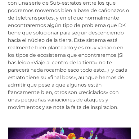
con una serie de Sub-estratos entre los que
podremos movernos bien a base de cañonazos o
de teletransportes, y en el que normalmente
encontraremos algún tipo de problema que DK
tiene que solucionar para seguir descenciendo
hacia el núcleo de la tierra. Este sistema está
realmente bien planteado y es muy variado en
los tipos de ecosistema que encontraremos (Si
has leido «Viaje al centro de la tierra» no te
parecerá nada rocambolesco todo esto…) y cada
estrato tiene su «final boss», aunque hemos de
admitir que pese a que algunos están
francamente bien, otros son «reciclados» con
unas pequeñas variaciones de ataques y
movimientos y se nota la falta de inspiracion.