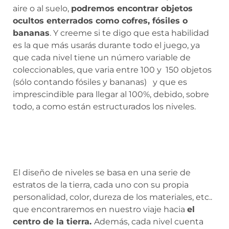
aire o al suelo,
podremos encontrar objetos
ocultos enterrados como cofres, fósiles o
bananas
. Y creeme si te digo que esta habilidad
es la que más usarás durante todo el juego, ya
que cada nivel tiene un número variable de
coleccionables, que varia entre 100 y 150 objetos
(sólo contando fósiles y bananas) y que es
imprescindible para llegar al 100%, debido, sobre
todo, a como están estructurados los niveles.
El diseño de niveles se basa en una serie de
estratos de la tierra, cada uno con su propia
personalidad, color, dureza de los materiales, etc..
que encontraremos en nuestro viaje hacia
el
centro de la tierra.
Además, cada nivel cuenta