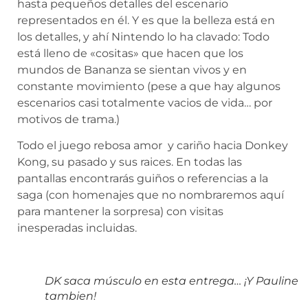
hasta pequeños detalles del escenario
representados en él. Y es que la belleza está en
los detalles, y ahí Nintendo lo ha clavado: Todo
está lleno de «cositas» que hacen que los
mundos de Bananza se sientan vivos y en
constante movimiento (pese a que hay algunos
escenarios casi totalmente vacios de vida… por
motivos de trama.)
Todo el juego rebosa amor y cariño hacia Donkey
Kong, su pasado y sus raices. En todas las
pantallas encontrarás guiños o referencias a la
saga (con homenajes que no nombraremos aquí
para mantener la sorpresa) con visitas
inesperadas incluidas.
DK saca músculo en esta entrega… ¡Y Pauline
tambien!