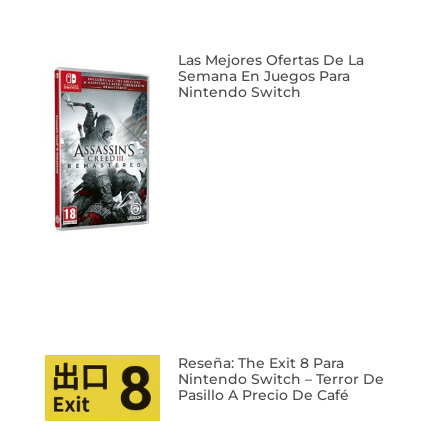
Reseña: The Exit 8 Para
Nintendo Switch – Terror De
Pasillo A Precio De Café