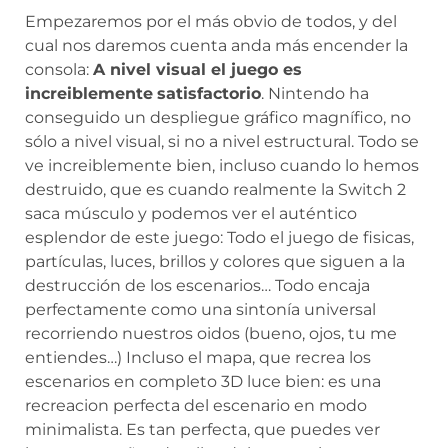
Empezaremos por el más obvio de todos, y del
cual nos daremos cuenta anda más encender la
consola:
A nivel visual el juego es
increiblemente
satisfactorio
. Nintendo ha
conseguido un despliegue gráfico magnífico, no
sólo a nivel visual, si no a nivel estructural. Todo se
ve increiblemente bien, incluso cuando lo hemos
destruido, que es cuando realmente la Switch 2
saca músculo y podemos ver el auténtico
esplendor de este juego: Todo el juego de fisicas,
partículas, luces, brillos y colores que siguen a la
destrucción de los escenarios… Todo encaja
perfectamente como una sintonía universal
recorriendo nuestros oidos (bueno, ojos, tu me
entiendes…) Incluso el mapa, que recrea los
escenarios en completo 3D luce bien: es una
recreacion perfecta del escenario en modo
minimalista. Es tan perfecta, que puedes ver