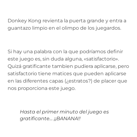
Donkey Kong revienta la puerta grande y entra a
guantazo limpio en el olimpo de los juegardos.
Si hay una palabra con la que podríamos definir
este juego es, sin duda alguna, «satisfactorio».
Quizá gratificante tambien pudiera aplicarse, pero
satisfactorio tiene matices que pueden aplicarse
en las diferentes capas (¿estratos?) de placer que
nos proporciona este juego.
Hasta el primer minuto del juego es
gratificante… ¡¡BANANA!!