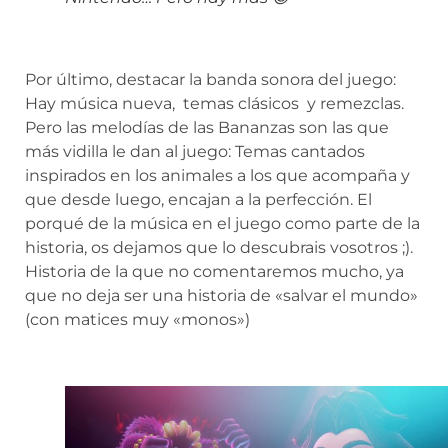
Por último, destacar la banda sonora del juego:
Hay música nueva, temas clásicos y remezclas.
Pero las melodías de las Bananzas son las que
más vidilla le dan al juego: Temas cantados
inspirados en los animales a los que acompaña y
que desde luego, encajan a la perfección. El
porqué de la música en el juego como parte de la
historia, os dejamos que lo descubrais vosotros ;).
Historia de la que no comentaremos mucho, ya
que no deja ser una historia de «salvar el mundo»
(con matices muy «monos»)