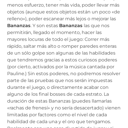
menos esfuerzo, tener más vida, poder llevar más
objetos (aunque estos objetos están un poco «de
relleno»), poder escanear más lejos o mejorar las
Bananzas
. Y son estas
Bananzas
las que nos
permitirán, llegado el momento, hacer las
mayores locuras de todo el juego: Correr más
rápido, saltar más alto o romper paredes enteras
de un sólo golpe son algunas de las habilidades
que tendremos gracias a estos curiosos poderes
(por cierto, activados por la música cantada por
Pauline.) Sin estos poderes, no podremos resolver
parte de las pruebas que nos serán impuestas
durante el juego, o directamente acabar con
alguno de los final bosses de cada estrato. La
duración de estas Bananzas (puedes llamarlas
«rachas de frenesí» y no sería desacertado) vienen
limitadas por factores como el nivel de cada
habilidad de cada una y el oro que tengamos.