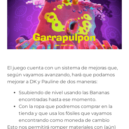
El juego cuenta con un sistema de mejoras que,
según vayamos avanzando, hará que podamos
mejorar a DK y Pauline de dos maneras:
Ssubiendo de nivel usando las Bananas
encontradas hasta ese momento.
Con la ropa que podremos comprar en la
tienda y que usa los fósiles que vayamos
encontrando como moneda de cambio
Esto nos permitirá romper materiales con (aún)