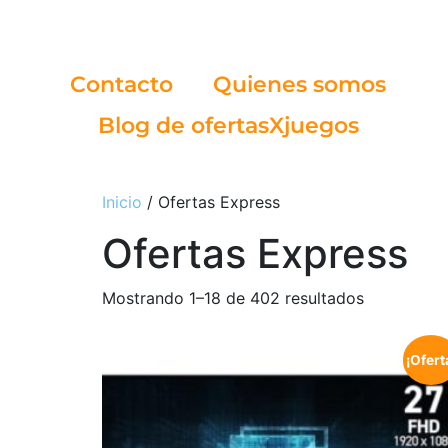
Contacto
Quienes somos
Blog de ofertasXjuegos
Inicio
/ Ofertas Express
Ofertas Express
Mostrando 1–18 de 402 resultados
¡Ofert