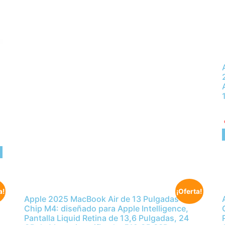
n
,
a!
¡Oferta!
Apple 2025 MacBook Air de 13 Pulgadas con
Chip M4: diseñado para Apple Intelligence,
Pantalla Liquid Retina de 13,6 Pulgadas, 24