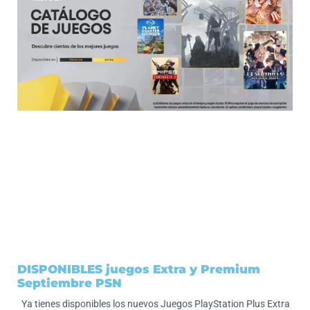
DISPONIBLES juegos Extra y Premium
Septiembre PSN
Ya tienes disponibles los nuevos Juegos PlayStation Plus Extra