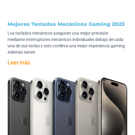
Mejores Teclados Mecánicos Gaming 2023
Los teclados mecánicos aseguran una mejor precisión
mediante interruptores mecánicos individuales debajo de cada
una de sus teclas y esto conlleva una mejor experiencia gaming.
Además tienen
Leer más