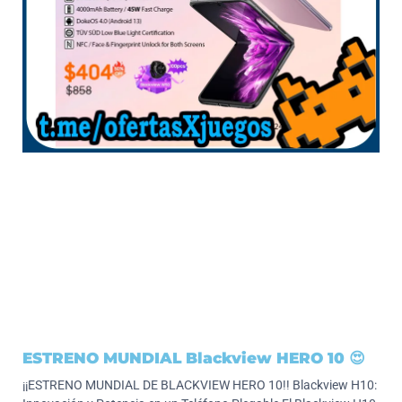
ESTRENO MUNDIAL Blackview HERO 10 😍
¡¡ESTRENO MUNDIAL DE BLACKVIEW HERO 10!! Blackview H10: