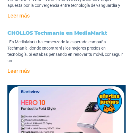
apuesta por la convergencia entre tecnología de vanguardia y
Leer más
CHOLLOS Techmanía en MediaMarkt
En MediaMarkt ha comenzado la esperada campaña
Techmanía, donde encontrarás los mejores precios en
tecnología. Si estabas pensando en renovar tu móvil, conseguir
un
Leer más