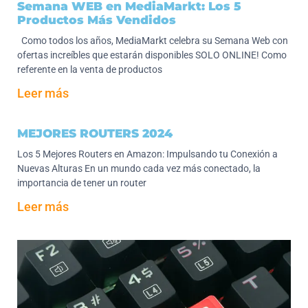
Semana WEB en MediaMarkt: Los 5
Productos Más Vendidos
Como todos los años, MediaMarkt celebra su Semana Web con
ofertas increíbles que estarán disponibles SOLO ONLINE! Como
referente en la venta de productos
Leer más
MEJORES ROUTERS 2024
Los 5 Mejores Routers en Amazon: Impulsando tu Conexión a
Nuevas Alturas En un mundo cada vez más conectado, la
importancia de tener un router
Leer más