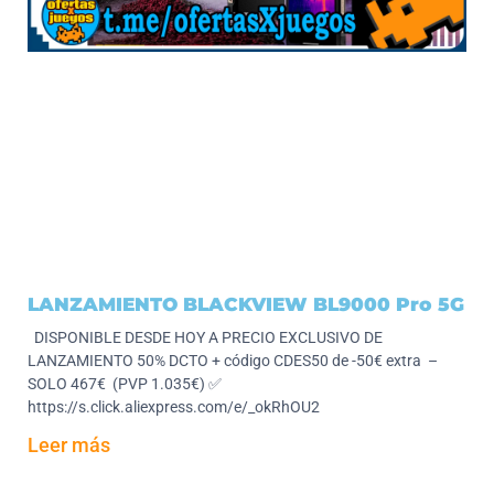
LANZAMIENTO BLACKVIEW BL9000 Pro 5G
DISPONIBLE DESDE HOY A PRECIO EXCLUSIVO DE
LANZAMIENTO 50% DCTO + código CDES50 de -50€ extra –
SOLO 467€ (PVP 1.035€) ✅
https://s.click.aliexpress.com/e/_okRhOU2
Leer más