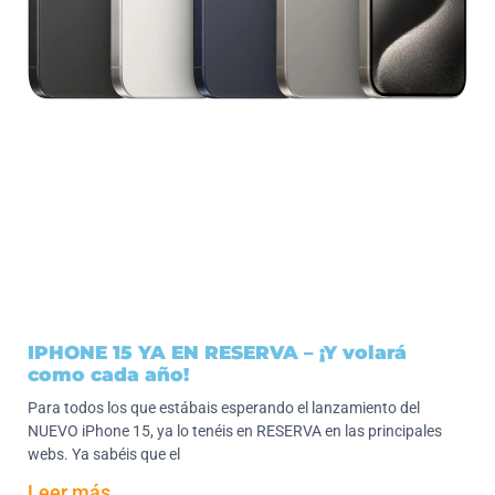
IPHONE 15 YA EN RESERVA – ¡Y volará
como cada año!
Para todos los que estábais esperando el lanzamiento del
NUEVO iPhone 15, ya lo tenéis en RESERVA en las principales
webs. Ya sabéis que el
Leer más