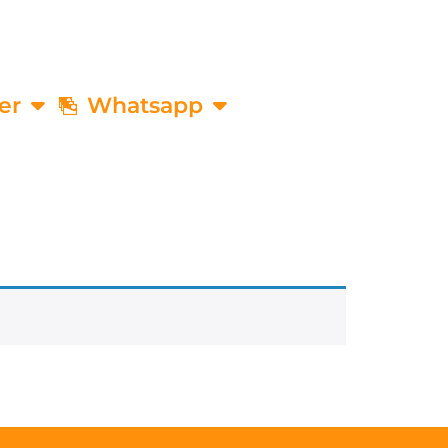
er
Whatsapp