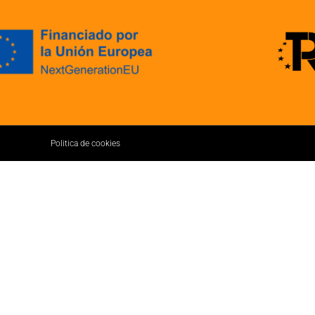
Politica de cookies