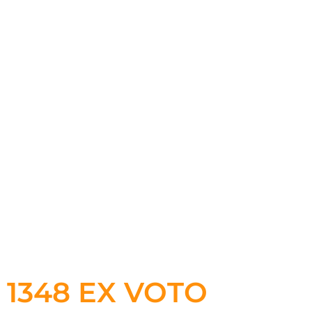
1348 EX VOTO