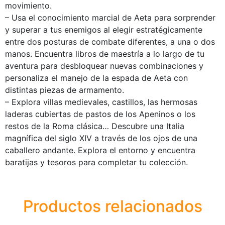
movimiento.
– Usa el conocimiento marcial de Aeta para sorprender
y superar a tus enemigos al elegir estratégicamente
entre dos posturas de combate diferentes, a una o dos
manos. Encuentra libros de maestría a lo largo de tu
aventura para desbloquear nuevas combinaciones y
personaliza el manejo de la espada de Aeta con
distintas piezas de armamento.
– Explora villas medievales, castillos, las hermosas
laderas cubiertas de pastos de los Apeninos o los
restos de la Roma clásica… Descubre una Italia
magnífica del siglo XIV a través de los ojos de una
caballero andante. Explora el entorno y encuentra
baratijas y tesoros para completar tu colección.
Productos relacionados