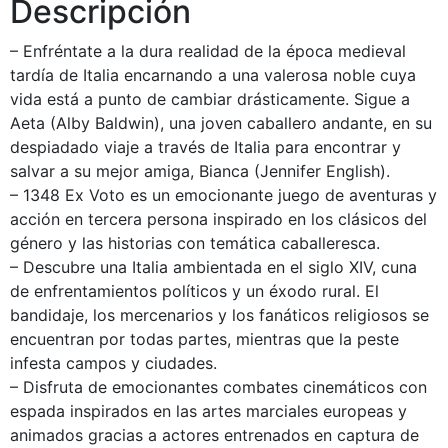
Descripción
– Enfréntate a la dura realidad de la época medieval
tardía de Italia encarnando a una valerosa noble cuya
vida está a punto de cambiar drásticamente. Sigue a
Aeta (Alby Baldwin), una joven caballero andante, en su
despiadado viaje a través de Italia para encontrar y
salvar a su mejor amiga, Bianca (Jennifer English).
– 1348 Ex Voto es un emocionante juego de aventuras y
acción en tercera persona inspirado en los clásicos del
género y las historias con temática caballeresca.
– Descubre una Italia ambientada en el siglo XIV, cuna
de enfrentamientos políticos y un éxodo rural. El
bandidaje, los mercenarios y los fanáticos religiosos se
encuentran por todas partes, mientras que la peste
infesta campos y ciudades.
– Disfruta de emocionantes combates cinemáticos con
espada inspirados en las artes marciales europeas y
animados gracias a actores entrenados en captura de