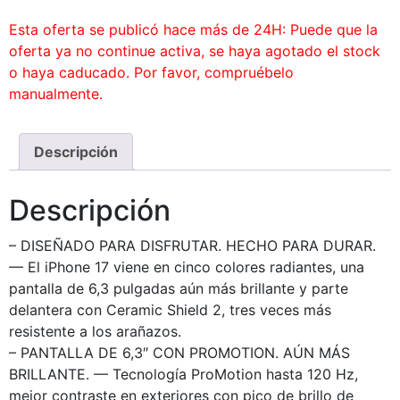
Esta oferta se publicó hace más de 24H: Puede que la
oferta ya no continue activa, se haya agotado el stock
o haya caducado. Por favor, compruébelo
manualmente.
Descripción
Descripción
– DISEÑADO PARA DISFRUTAR. HECHO PARA DURAR.
— El iPhone 17 viene en cinco colores radiantes, una
pantalla de 6,3 pulgadas aún más brillante y parte
delantera con Ceramic Shield 2, tres veces más
resistente a los arañazos.
– PANTALLA DE 6,3″ CON PROMOTION. AÚN MÁS
BRILLANTE. — Tecnología ProMotion hasta 120 Hz,
mejor contraste en exteriores con pico de brillo de