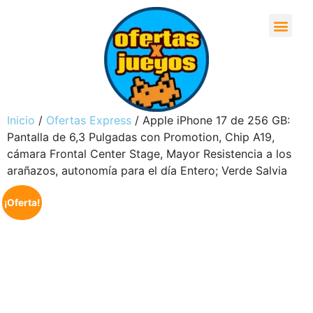
Inicio
/
Ofertas Express
/ Apple iPhone 17 de 256 GB:
Pantalla de 6,3 Pulgadas con Promotion, Chip A19,
cámara Frontal Center Stage, Mayor Resistencia a los
arañazos, autonomía para el día Entero; Verde Salvia
¡Oferta!