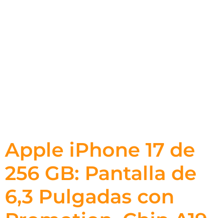
Apple iPhone 17 de
256 GB: Pantalla de
6,3 Pulgadas con