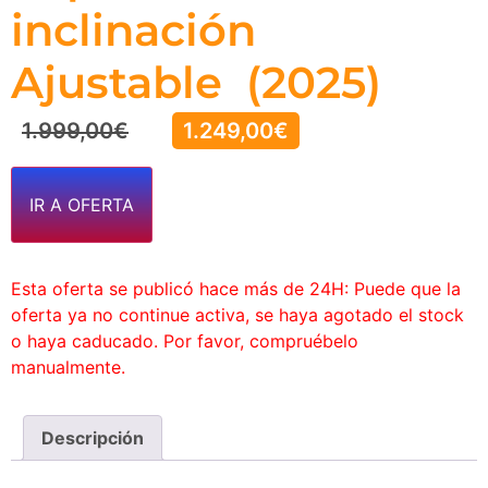
inclinación
Ajustable ​​​​​​​ (2025)
1.999,00
€
1.249,00
€
IR A OFERTA
Esta oferta se publicó hace más de 24H: Puede que la
oferta ya no continue activa, se haya agotado el stock
o haya caducado. Por favor, compruébelo
manualmente.
Descripción