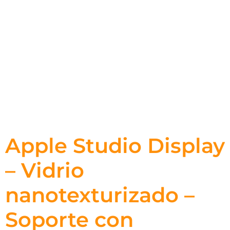
Apple Studio Display
– Vidrio
nanotexturizado –
Soporte con