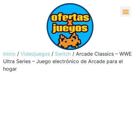
Inicio
/
Videojuegos
/
Switch
/ Arcade Classics – WWE
Ultra Series – Juego electrónico de Arcade para el
hogar