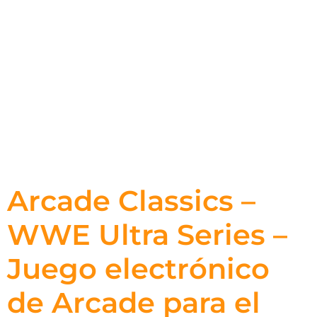
Arcade Classics –
WWE Ultra Series –
Juego electrónico
de Arcade para el