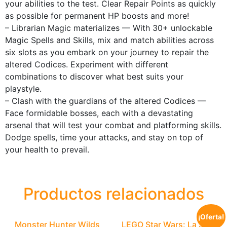
your abilities to the test. Clear Repair Points as quickly
as possible for permanent HP boosts and more!
– Librarian Magic materializes — With 30+ unlockable
Magic Spells and Skills, mix and match abilities across
six slots as you embark on your journey to repair the
altered Codices. Experiment with different
combinations to discover what best suits your
playstyle.
– Clash with the guardians of the altered Codices —
Face formidable bosses, each with a devastating
arsenal that will test your combat and platforming skills.
Dodge spells, time your attacks, and stay on top of
your health to prevail.
Productos relacionados
¡Oferta!
Monster Hunter Wilds
LEGO Star Wars: La Saga