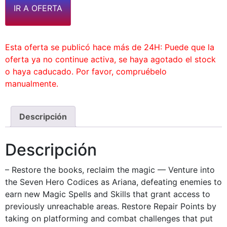
IR A OFERTA
Esta oferta se publicó hace más de 24H: Puede que la
oferta ya no continue activa, se haya agotado el stock
o haya caducado. Por favor, compruébelo
manualmente.
Descripción
Descripción
– Restore the books, reclaim the magic — Venture into
the Seven Hero Codices as Ariana, defeating enemies to
earn new Magic Spells and Skills that grant access to
previously unreachable areas. Restore Repair Points by
taking on platforming and combat challenges that put