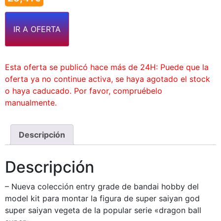
IR A OFERTA
Esta oferta se publicó hace más de 24H: Puede que la
oferta ya no continue activa, se haya agotado el stock
o haya caducado. Por favor, compruébelo
manualmente.
Descripción
Descripción
– Nueva colección entry grade de bandai hobby del
model kit para montar la figura de super saiyan god
super saiyan vegeta de la popular serie «dragon ball