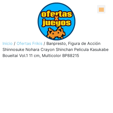
Inicio
/
Ofertas Frikis
/ Banpresto, Figura de Acción
Shinnosuke Nohara Crayon Shinchan Pelicula Kasukabe
Boueitai Vol.1 11 cm, Multicolor BP88215