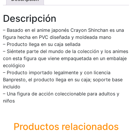
Descripción
– Basado en el anime japonés Crayon Shinchan es una
figura hecha en PVC diseñada y moldeada mano
– Producto llega en su caja sellada
– Siéntete parte del mundo de la colección y los animes
con esta figura que viene empaquetada en un embalaje
ecológico
– Producto importado legalmente y con licencia
Banpresto, el producto llega en su caja; soporte base
incluido
– Una figura de acción coleccionable para adultos y
niños
Productos relacionados