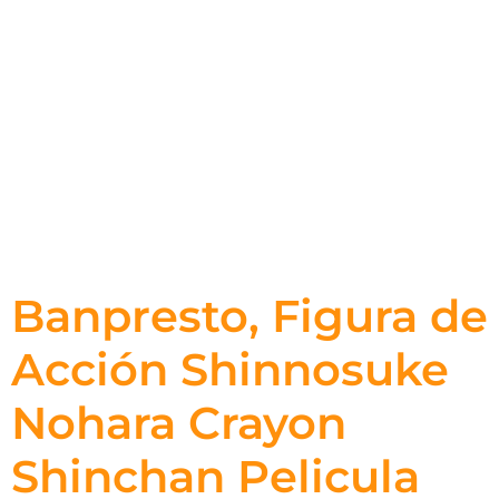
Banpresto, Figura de
Acción Shinnosuke
Nohara Crayon
Shinchan Pelicula