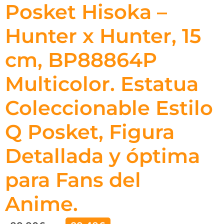
Posket Hisoka –
Hunter x Hunter, 15
cm, BP88864P
Multicolor. Estatua
Coleccionable Estilo
Q Posket, Figura
Detallada y óptima
para Fans del
Anime.