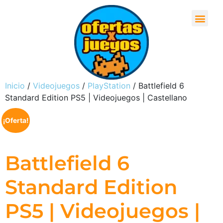
Inicio
/
Videojuegos
/
PlayStation
/ Battlefield 6
Standard Edition PS5 | Videojuegos | Castellano
¡Oferta!
Battlefield 6
Standard Edition
PS5 | Videojuegos |