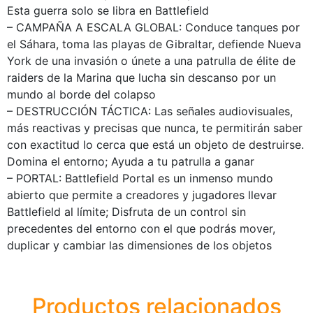
Esta guerra solo se libra en Battlefield
– CAMPAÑA A ESCALA GLOBAL: Conduce tanques por
el Sáhara, toma las playas de Gibraltar, defiende Nueva
York de una invasión o únete a una patrulla de élite de
raiders de la Marina que lucha sin descanso por un
mundo al borde del colapso
– DESTRUCCIÓN TÁCTICA: Las señales audiovisuales,
más reactivas y precisas que nunca, te permitirán saber
con exactitud lo cerca que está un objeto de destruirse.
Domina el entorno; Ayuda a tu patrulla a ganar
– PORTAL: Battlefield Portal es un inmenso mundo
abierto que permite a creadores y jugadores llevar
Battlefield al límite; Disfruta de un control sin
precedentes del entorno con el que podrás mover,
duplicar y cambiar las dimensiones de los objetos
Productos relacionados