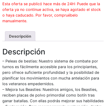
Esta oferta se publicó hace más de 24H: Puede que la
oferta ya no continue activa, se haya agotado el stock
o haya caducado. Por favor, compruébelo
manualmente.
Descripción
Descripción
– Peleas de bestias: Nuestro sistema de combate por
turnos es fácilmente accesible para los principiantes,
pero ofrece suficiente profundidad y la posibilidad de
planificar los movimientos con mucha antelación para
los veteranos empedernidos.
– Mejora tus Beasties: Nuestros amigos, los Beasties,
reciben placas de polvo primordial como botín tras
ganar batallas. Con ellas podrás mejorar sus habilidades