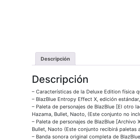
Descripción
Descripción
– Características de la Deluxe Edition física
– BlazBlue Entropy Effect X, edición estánda
– Paleta de personajes de BlazBlue [El otro l
Hazama, Bullet, Naoto, (Este conjunto no inc
– Paleta de personajes de BlazBlue [Archivo 
Bullet, Naoto (Este conjunto recibirá paletas
– Banda sonora original completa de BlazBlue