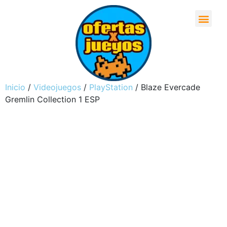
Inicio
/
Videojuegos
/
PlayStation
/ Blaze Evercade
Gremlin Collection 1 ESP