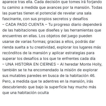
aparece tras ella. Cada decisión que tomes irá forjando
tu camino a medida que avances por la mansión. Todas
las puertas tienen el potencial de revelar una sala
fascinante, con sus propios secretos y desafíos
– CADA PASO CUENTA – Tu progreso diario dependerá
de las habitaciones que diseñes y las herramientas que
encuentres en ellas. Los objetos del juego pueden
usarse de varias formas; gracias a ellos, podrás dar
rienda suelta a tu creatividad, explorar los lugares más
recónditos de la mansión y aplicar estrategias para
superar los desafíos a los que te enfrentes cada día
– UNA HISTORIA EN CIERNES – Al heredar Monte Holly,
también se te ha encomendado la misión de explorar
sus mutables paredes en busca de la habitación 46.
Pero, a medida que te adentres en la mansión, irás
descubriendo que bajo la superficie hay mucho más
que una habitación oculta