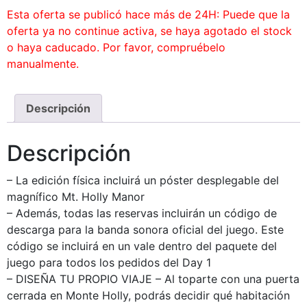
Esta oferta se publicó hace más de 24H: Puede que la
oferta ya no continue activa, se haya agotado el stock
o haya caducado. Por favor, compruébelo
manualmente.
Descripción
Descripción
– La edición física incluirá un póster desplegable del
magnífico Mt. Holly Manor
– Además, todas las reservas incluirán un código de
descarga para la banda sonora oficial del juego. Este
código se incluirá en un vale dentro del paquete del
juego para todos los pedidos del Day 1
– DISEÑA TU PROPIO VIAJE – Al toparte con una puerta
cerrada en Monte Holly, podrás decidir qué habitación