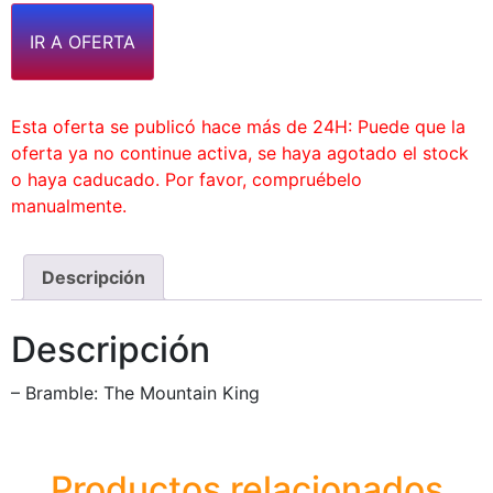
IR A OFERTA
Esta oferta se publicó hace más de 24H: Puede que la
oferta ya no continue activa, se haya agotado el stock
o haya caducado. Por favor, compruébelo
manualmente.
Descripción
Descripción
– Bramble: The Mountain King
Productos relacionados