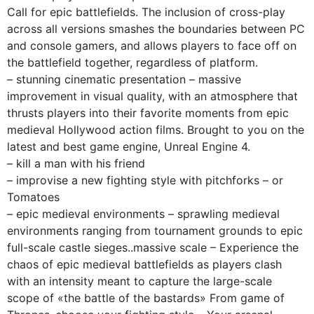
Call for epic battlefields. The inclusion of cross-play
across all versions smashes the boundaries between PC
and console gamers, and allows players to face off on
the battlefield together, regardless of platform.
– stunning cinematic presentation – massive
improvement in visual quality, with an atmosphere that
thrusts players into their favorite moments from epic
medieval Hollywood action films. Brought to you on the
latest and best game engine, Unreal Engine 4.
– kill a man with his friend
– improvise a new fighting style with pitchforks – or
Tomatoes
– epic medieval environments – sprawling medieval
environments ranging from tournament grounds to epic
full-scale castle sieges..massive scale – Experience the
chaos of epic medieval battlefields as players clash
with an intensity meant to capture the large-scale
scope of «the battle of the bastards» From game of