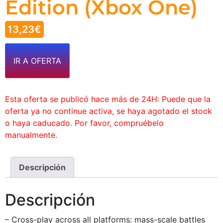
Edition (Xbox One)
13,23
€
IR A OFERTA
Esta oferta se publicó hace más de 24H: Puede que la
oferta ya no continue activa, se haya agotado el stock
o haya caducado. Por favor, compruébelo
manualmente.
Descripción
Descripción
– Cross-play across all platforms: mass-scale battles