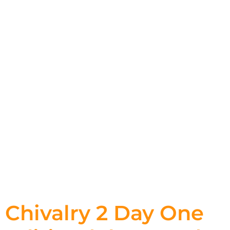
Chivalry 2 Day One