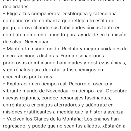
debilidades.
– Elige a tus compañeros: Desbloquea y selecciona
compañeros de confianza que reflejen tu estilo de
juego, aprovechando sus habilidades únicas tanto en
combate como en el mundo para ayudarte en tu misión
de salvar Nevendaar.
– Mantén tu mundo unido: Recluta y mejora unidades de
cinco facciones distintas. Forma escuadrones
poderosos combinando habilidades y destrezas únicas,
y entrénalos para derrotar a tus enemigos en
encuentros por turnos.
– Exploración en tiempo real: Recorre el oscuro y
vibrante mundo de Nevendaar en tiempo real. Descubre
nuevas regiones, conoce personajes fascinantes,
enfréntate a enemigos aterradores y adéntrate en
misiones gratificantes a medida que la historia avanza.
– Vuelven los Clanes de la Montaña: Los enanos han
regresado, y puede que no sean tus aliados. ¿Estarán a