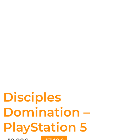
Disciples
Domination –
PlayStation 5