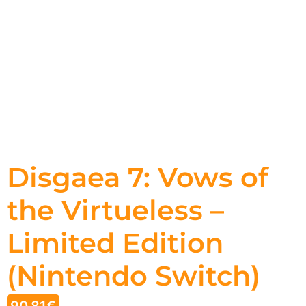
Disgaea 7: Vows of
the Virtueless –
Limited Edition
(Nintendo Switch)