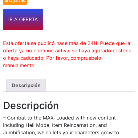
90,81
€
IR A OFERTA
Esta oferta se publicó hace más de 24H: Puede que la
oferta ya no continue activa, se haya agotado el stock
o haya caducado. Por favor, compruébelo
manualmente.
Descripción
Descripción
– Combat to the MAX: Loaded with new content
including Hell Mode, Item Reincarnation, and
Jumbification, which lets your characters grow to