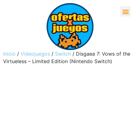
Inicio
/
Videojuegos
/
Switch
/ Disgaea 7: Vows of the
Virtueless – Limited Edition (Nintendo Switch)