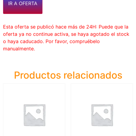
IR A OFERTA
Esta oferta se publicó hace más de 24H: Puede que la
oferta ya no continue activa, se haya agotado el stock
o haya caducado. Por favor, compruébelo
manualmente.
Productos relacionados