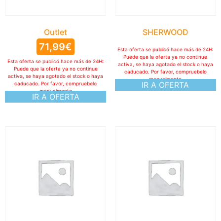
Outlet
SHERWOOD
71,99
€
Esta oferta se publicó hace más de 24H:
Puede que la oferta ya no continue
Esta oferta se publicó hace más de 24H:
activa, se haya agotado el stock o haya
Puede que la oferta ya no continue
caducado. Por favor, compruebelo
activa, se haya agotado el stock o haya
manualmente
IR A OFERTA
caducado. Por favor, compruebelo
manualmente
IR A OFERTA