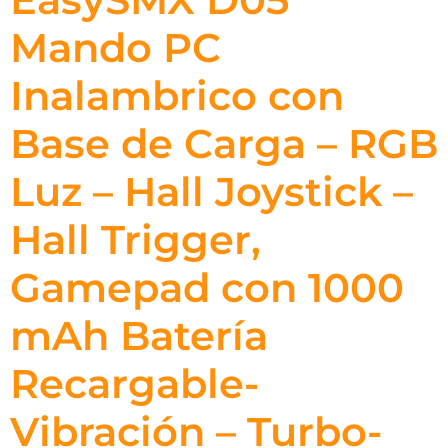
Mando PC
Inalambrico con
Base de Carga – RGB
Luz – Hall Joystick –
Hall Trigger,
Gamepad con 1000
mAh Batería
Recargable-
Vibración – Turbo-