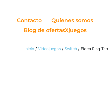
Contacto
Quienes somos
Blog de ofertasXjuegos
Inicio
/
Videojuegos
/
Switch
/ Elden Ring Tar