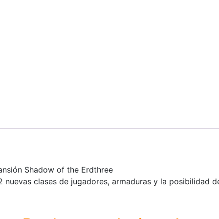
xpansión Shadow of the Erdthree
 nuevas clases de jugadores, armaduras y la posibilidad de