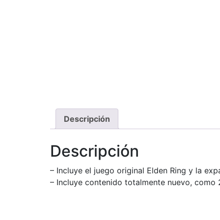
Descripción
Descripción
– Incluye el juego original Elden Ring y la e
– Incluye contenido totalmente nuevo, como 2