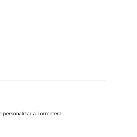
 personalizar a Torrentera