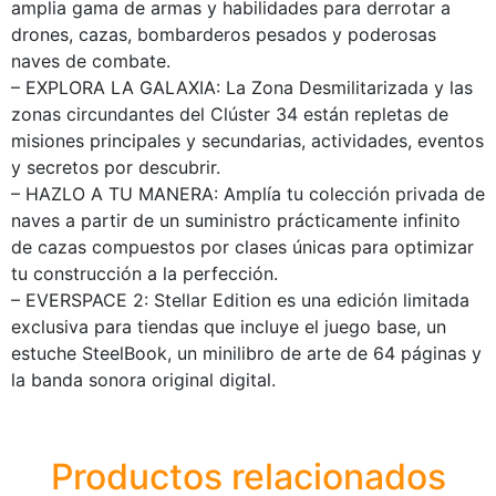
amplia gama de armas y habilidades para derrotar a
drones, cazas, bombarderos pesados y poderosas
naves de combate.
– EXPLORA LA GALAXIA: La Zona Desmilitarizada y las
zonas circundantes del Clúster 34 están repletas de
misiones principales y secundarias, actividades, eventos
y secretos por descubrir.
– HAZLO A TU MANERA: Amplía tu colección privada de
naves a partir de un suministro prácticamente infinito
de cazas compuestos por clases únicas para optimizar
tu construcción a la perfección.
– EVERSPACE 2: Stellar Edition es una edición limitada
exclusiva para tiendas que incluye el juego base, un
estuche SteelBook, un minilibro de arte de 64 páginas y
la banda sonora original digital.
Productos relacionados