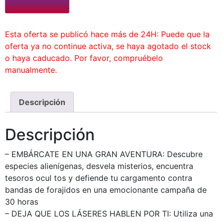
Esta oferta se publicó hace más de 24H: Puede que la
oferta ya no continue activa, se haya agotado el stock
o haya caducado. Por favor, compruébelo
manualmente.
Descripción
Descripción
– EMBÁRCATE EN UNA GRAN AVENTURA: Descubre
especies alienígenas, desvela misterios, encuentra
tesoros ocul tos y defiende tu cargamento contra
bandas de forajidos en una emocionante campaña de
30 horas
– DEJA QUE LOS LÁSERES HABLEN POR TI: Utiliza una