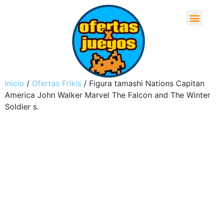
Inicio
/
Ofertas Frikis
/ Figura tamashi Nations Capitan
America John Walker Marvel The Falcon and The Winter
Soldier s.