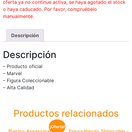
oferta ya no continue activa, se haya agotado el stock
o haya caducado. Por favor, compruébelo
manualmente.
Descripción
Descripción
– Producto oficial
– Marvel
– Figura Coleccionable
– Alta Calidad
Productos relacionados
¡Oferta!
Plastoy Assassination
Figura Naruto Shippuden –