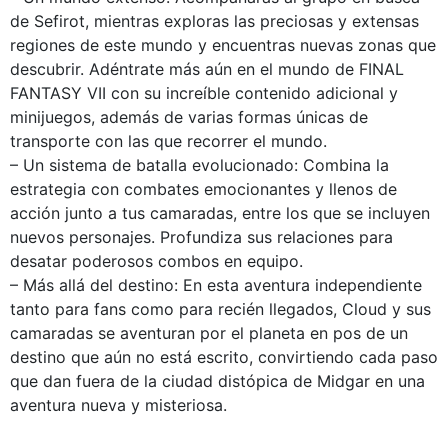
de Sefirot, mientras exploras las preciosas y extensas
regiones de este mundo y encuentras nuevas zonas que
descubrir. Adéntrate más aún en el mundo de FINAL
FANTASY VII con su increíble contenido adicional y
minijuegos, además de varias formas únicas de
transporte con las que recorrer el mundo.
– Un sistema de batalla evolucionado: Combina la
estrategia con combates emocionantes y llenos de
acción junto a tus camaradas, entre los que se incluyen
nuevos personajes. Profundiza sus relaciones para
desatar poderosos combos en equipo.
– Más allá del destino: En esta aventura independiente
tanto para fans como para recién llegados, Cloud y sus
camaradas se aventuran por el planeta en pos de un
destino que aún no está escrito, convirtiendo cada paso
que dan fuera de la ciudad distópica de Midgar en una
aventura nueva y misteriosa.