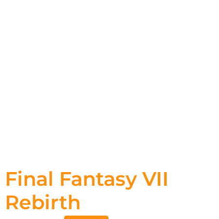
Final Fantasy VII
Rebirth