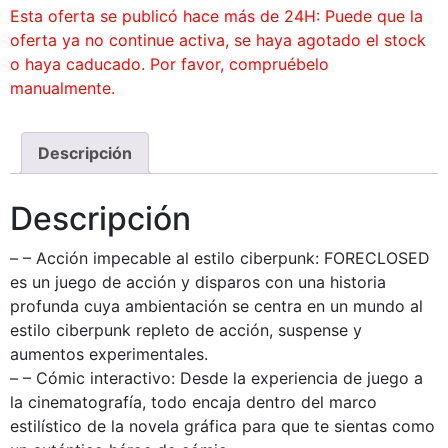
Esta oferta se publicó hace más de 24H: Puede que la
oferta ya no continue activa, se haya agotado el stock
o haya caducado. Por favor, compruébelo
manualmente.
Descripción
Descripción
– – Acción impecable al estilo ciberpunk: FORECLOSED
es un juego de acción y disparos con una historia
profunda cuya ambientación se centra en un mundo al
estilo ciberpunk repleto de acción, suspense y
aumentos experimentales.
– – Cómic interactivo: Desde la experiencia de juego a
la cinematografía, todo encaja dentro del marco
estilístico de la novela gráfica para que te sientas como