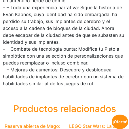
un auténtico héroe de cómic.
– – Toda una experiencia narrativa: Sigue la historia de
Evan Kapnos, cuya identidad ha sido embargada, ha
perdido su trabajo, sus implantes de cerebro y el
acceso a la cadena de bloques de la ciudad. Ahora
debe escapar de la ciudad antes de que se subasten su
identidad y sus implantes.
– – Combate de tecnología punta: Modifica tu Pistola
simbiótica con una selección de personalizaciones que
puedes reemplazar o incluso combinar.
– – Mejoras de aumentos: Descubre y desbloquea
habilidades de implantes de cerebro con un sistema de
habilidades similar al de los juegos de rol.
Productos relacionados
¡Oferta!
Reserva abierta de Mago:
LEGO Star Wars: La Saga