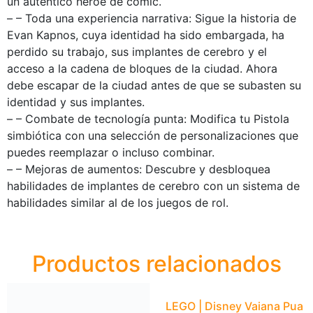
un auténtico héroe de cómic.
– – Toda una experiencia narrativa: Sigue la historia de
Evan Kapnos, cuya identidad ha sido embargada, ha
perdido su trabajo, sus implantes de cerebro y el
acceso a la cadena de bloques de la ciudad. Ahora
debe escapar de la ciudad antes de que se subasten su
identidad y sus implantes.
– – Combate de tecnología punta: Modifica tu Pistola
simbiótica con una selección de personalizaciones que
puedes reemplazar o incluso combinar.
– – Mejoras de aumentos: Descubre y desbloquea
habilidades de implantes de cerebro con un sistema de
habilidades similar al de los juegos de rol.
Productos relacionados
LEGO | Disney Vaiana Pua