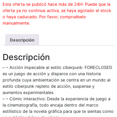
Esta oferta se publicó hace más de 24H: Puede que la
oferta ya no continue activa, se haya agotado el stock
o haya caducado. Por favor, compruébelo
manualmente.
Descripción
Descripción
– – Acción impecable al estilo ciberpunk: FORECLOSED
es un juego de acción y disparos con una historia
profunda cuya ambientación se centra en un mundo al
estilo ciberpunk repleto de acción, suspense y
aumentos experimentales.
– – Cómic interactivo: Desde la experiencia de juego a
la cinematografía, todo encaja dentro del marco
estilístico de la novela gráfica para que te sientas como