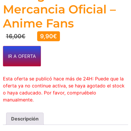
Mercancia Oficial –
Anime Fans
16,00
€
9,90
€
IR A OFERTA
Esta oferta se publicó hace más de 24H: Puede que la
oferta ya no continue activa, se haya agotado el stock
o haya caducado. Por favor, compruébelo
manualmente.
Descripción