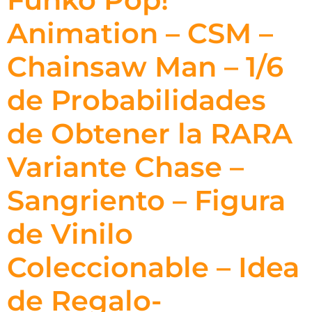
Animation – CSM –
Chainsaw Man – 1/6
de Probabilidades
de Obtener la RARA
Variante Chase –
Sangriento – Figura
de Vinilo
Coleccionable – Idea
de Regalo-