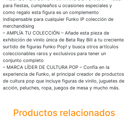
para fiestas, cumpleaños u ocasiones especiales y
como regalo esta figura es un complemento
indispensable para cualquier Funko IP colección de
merchandising
– AMPLÍA TU COLECCIÓN – Añade esta pieza de
exhibición de vinilo única de Beta Ray Bill a tu creciente
surtido de figuras Funko Pop! y busca otros artículos
coleccionables raros y exclusivos para tener un
conjunto completo
– MARCA LÍDER DE CULTURA POP – Confía en la
experiencia de Funko, el principal creador de productos
de cultura pop que incluye figuras de vinilo, juguetes de
acción, peluches, ropa, juegos de mesa y mucho más.
Productos relacionados