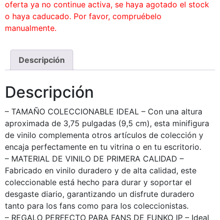
oferta ya no continue activa, se haya agotado el stock
o haya caducado. Por favor, compruébelo
manualmente.
Descripción
Descripción
– TAMAÑO COLECCIONABLE IDEAL – Con una altura
aproximada de 3,75 pulgadas (9,5 cm), esta minifigura
de vinilo complementa otros artículos de colección y
encaja perfectamente en tu vitrina o en tu escritorio.
– MATERIAL DE VINILO DE PRIMERA CALIDAD –
Fabricado en vinilo duradero y de alta calidad, este
coleccionable está hecho para durar y soportar el
desgaste diario, garantizando un disfrute duradero
tanto para los fans como para los coleccionistas.
– REGALO PERFECTO PARA FANS DE FUNKO IP – Ideal