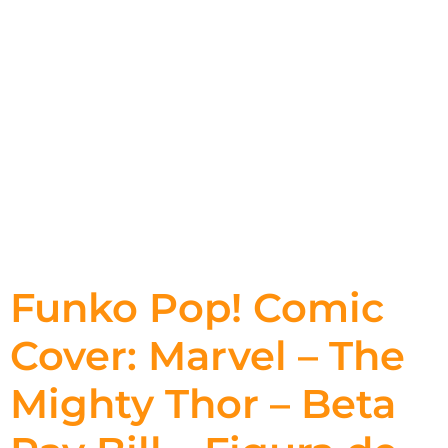
Funko Pop! Comic
Cover: Marvel – The
Mighty Thor – Beta