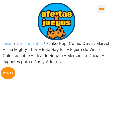
Inicio
/
Ofertas Frikis
/ Funko Pop! Comic Cover: Marvel
– The Mighty Thor – Beta Ray Bill – Figura de Vinilo
Coleccionable – Idea de Regalo – Mercancía Oficial –
Juguetes para niños y Adultos
¡Oferta!