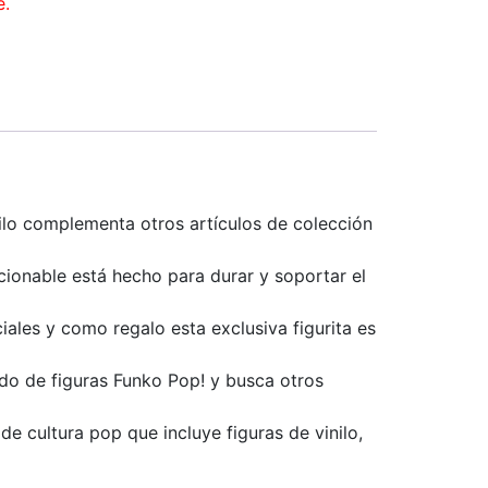
e.
lo complementa otros artículos de colección
ionable está hecho para durar y soportar el
es y como regalo esta exclusiva figurita es
do de figuras Funko Pop! y busca otros
 cultura pop que incluye figuras de vinilo,