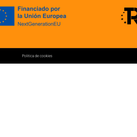
Politica de cookies