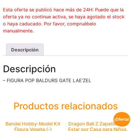
Esta oferta se publicó hace más de 24H: Puede que la
oferta ya no continue activa, se haya agotado el stock
o haya caducado. Por favor, compruébelo
manualmente.
Descripción
Descripción
– FIGURA POP BALDURS GATE LAE’ZEL
Productos relacionados
¡Oferta!
Bandai Hobby-Model Kit
Dragon Ball Z Zapatillas de
Figura Vegeta (-)
Estar por Casa para Niños,