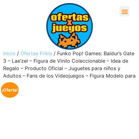
Inicio
/
Ofertas Frikis
/ Funko Pop! Games: Baldur’s Gate
3 – Lae’zel – Figura de Vinilo Coleccionable – Idea de
Regalo – Producto Oficial – Juguetes para niños y
Adultos – Fans de los Videojuegos – Figura Modelo para
¡Oferta!