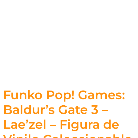
Funko Pop! Games:
Baldur’s Gate 3 –
Lae’zel – Figura de