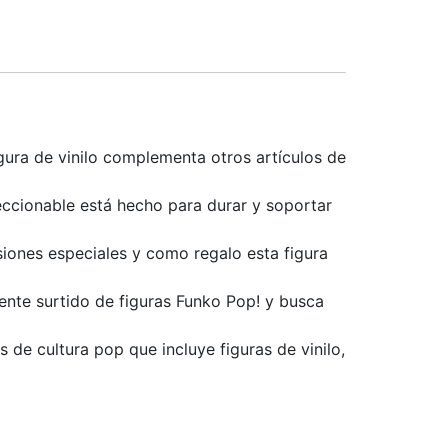
ra de vinilo complementa otros artículos de
ccionable está hecho para durar y soportar
nes especiales y como regalo esta figura
nte surtido de figuras Funko Pop! y busca
e cultura pop que incluye figuras de vinilo,