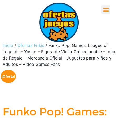
Inicio
/
Ofertas Frikis
/ Funko Pop! Games: League of
Legends – Yasuo – Figura de Vinilo Coleccionable – Idea
de Regalo – Mercancia Oficial – Juguetes para Niños y
Adultos – Video Games Fans
¡Oferta!
Funko Pop! Games: