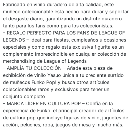
Fabricado en vinilo duradero de alta calidad, este
muñeco coleccionable está hecho para durar y soportar
el desgaste diario, garantizando un disfrute duradero
tanto para los fans como para los coleccionistas.
– REGALO PERFECTO PARA LOS FANS DE LEAGUE OF
LEGENDS – Ideal para fiestas, cumpleaños u ocasiones
especiales y como regalo esta exclusiva figurita es un
complemento imprescindible en cualquier colección de
merchandising de League of Legends
– AMPLÍA TU COLECCIÓN – Añade esta pieza de
exhibición de vinilo Yasuo única a tu creciente surtido
de muñecos Funko Pop! y busca otros artículos
coleccionables raros y exclusivos para tener un
conjunto completo
– MARCA LÍDER EN CULTURA POP – Confía en la
experiencia de Funko, el principal creador de artículos
de cultura pop que incluye figuras de vinilo, juguetes de
acción, peluches, ropa, juegos de mesa y mucho más.