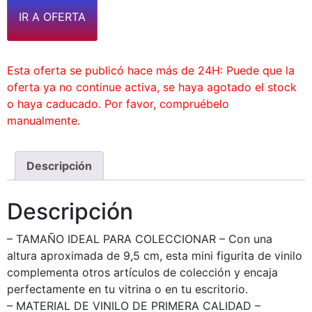
IR A OFERTA
Esta oferta se publicó hace más de 24H: Puede que la
oferta ya no continue activa, se haya agotado el stock
o haya caducado. Por favor, compruébelo
manualmente.
Descripción
Descripción
– TAMAÑO IDEAL PARA COLECCIONAR – Con una
altura aproximada de 9,5 cm, esta mini figurita de vinilo
complementa otros artículos de colección y encaja
perfectamente en tu vitrina o en tu escritorio.
– MATERIAL DE VINILO DE PRIMERA CALIDAD –