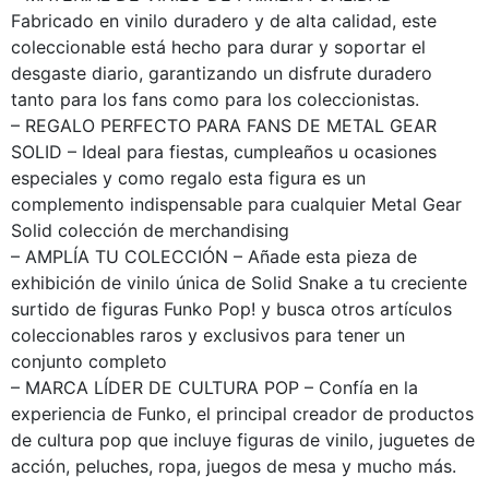
Fabricado en vinilo duradero y de alta calidad, este
coleccionable está hecho para durar y soportar el
desgaste diario, garantizando un disfrute duradero
tanto para los fans como para los coleccionistas.
– REGALO PERFECTO PARA FANS DE METAL GEAR
SOLID – Ideal para fiestas, cumpleaños u ocasiones
especiales y como regalo esta figura es un
complemento indispensable para cualquier Metal Gear
Solid colección de merchandising
– AMPLÍA TU COLECCIÓN – Añade esta pieza de
exhibición de vinilo única de Solid Snake a tu creciente
surtido de figuras Funko Pop! y busca otros artículos
coleccionables raros y exclusivos para tener un
conjunto completo
– MARCA LÍDER DE CULTURA POP – Confía en la
experiencia de Funko, el principal creador de productos
de cultura pop que incluye figuras de vinilo, juguetes de
acción, peluches, ropa, juegos de mesa y mucho más.