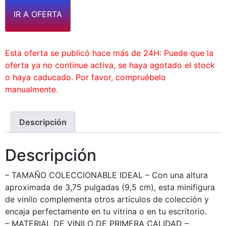
IR A OFERTA
Esta oferta se publicó hace más de 24H: Puede que la
oferta ya no continue activa, se haya agotado el stock
o haya caducado. Por favor, compruébelo
manualmente.
Descripción
Descripción
– TAMAÑO COLECCIONABLE IDEAL – Con una altura
aproximada de 3,75 pulgadas (9,5 cm), esta minifigura
de vinilo complementa otros artículos de colección y
encaja perfectamente en tu vitrina o en tu escritorio.
– MATERIAL DE VINILO DE PRIMERA CALIDAD –