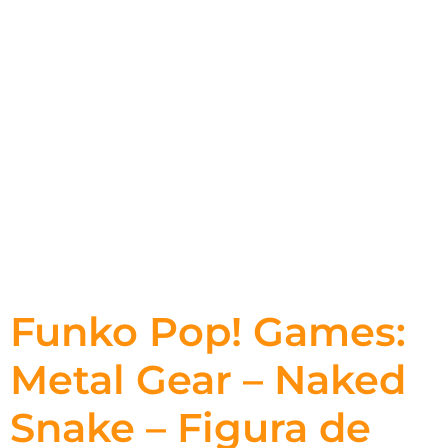
Funko Pop! Games:
Metal Gear – Naked
Snake – Figura de