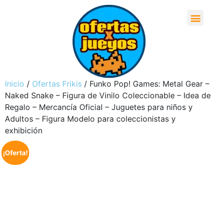
Inicio
/
Ofertas Frikis
/ Funko Pop! Games: Metal Gear –
Naked Snake – Figura de Vinilo Coleccionable – Idea de
Regalo – Mercancía Oficial – Juguetes para niños y
Adultos – Figura Modelo para coleccionistas y
exhibición
¡Oferta!