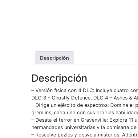
Descripción
Descripción
– Versión física con 4 DLC: Incluye cuatro co
DLC 3 – Ghostly Defence, DLC 4 – Ashes & A
– Dirige un ejército de espectros: Domina el 
gremlins, cada uno con sus propias habilidade
– Desata el terror en Gravenville: Explora 11 
hermandades universitarias y la comisaría de 
– Resuelve puzles y desvela misterios: Adéntr