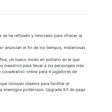
 se ha refinado y renovado para ofrecer la
a» anuncian el fin de los tiempos, misteriosas
flux, un nuevo modo en solitario en el que
s maestros para llevar a los personajes más
nte cooperativo online para 4 jugadores de
e incluyen objetos para facilitar el
ntra enemigos poderosos. Upgrade Kit de pago