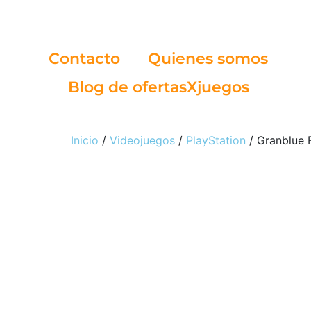
Contacto
Quienes somos
Blog de ofertasXjuegos
Inicio
/
Videojuegos
/
PlayStation
/ Granblue 