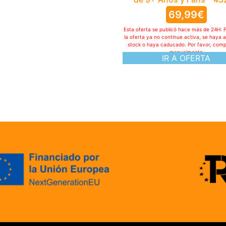
Politica de cookies