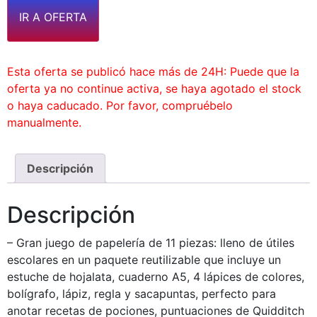
IR A OFERTA
Esta oferta se publicó hace más de 24H: Puede que la
oferta ya no continue activa, se haya agotado el stock
o haya caducado. Por favor, compruébelo
manualmente.
Descripción
Descripción
– Gran juego de papelería de 11 piezas: lleno de útiles
escolares en un paquete reutilizable que incluye un
estuche de hojalata, cuaderno A5, 4 lápices de colores,
bolígrafo, lápiz, regla y sacapuntas, perfecto para
anotar recetas de pociones, puntuaciones de Quidditch