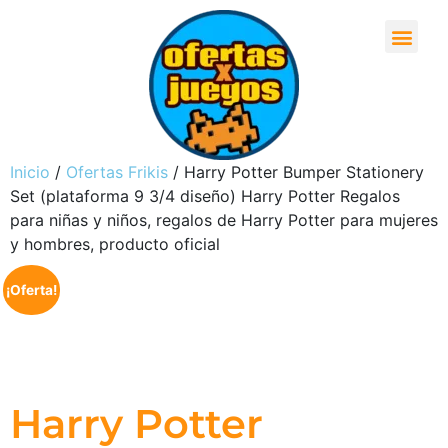
Inicio
/
Ofertas Frikis
/ Harry Potter Bumper Stationery
Set (plataforma 9 3/4 diseño) Harry Potter Regalos
para niñas y niños, regalos de Harry Potter para mujeres
y hombres, producto oficial
¡Oferta!
Harry Potter