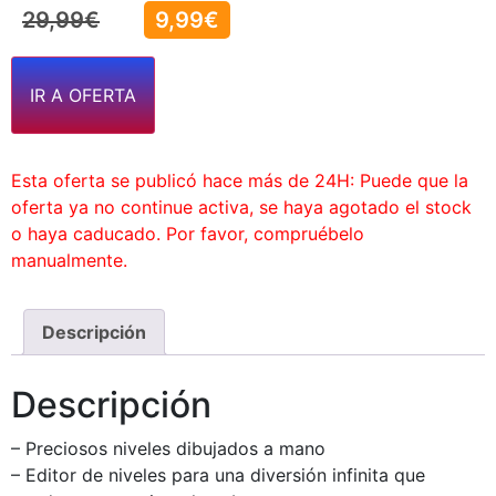
29,99
€
9,99
€
IR A OFERTA
Esta oferta se publicó hace más de 24H: Puede que la
oferta ya no continue activa, se haya agotado el stock
o haya caducado. Por favor, compruébelo
manualmente.
Descripción
Descripción
– Preciosos niveles dibujados a mano
– Editor de niveles para una diversión infinita que