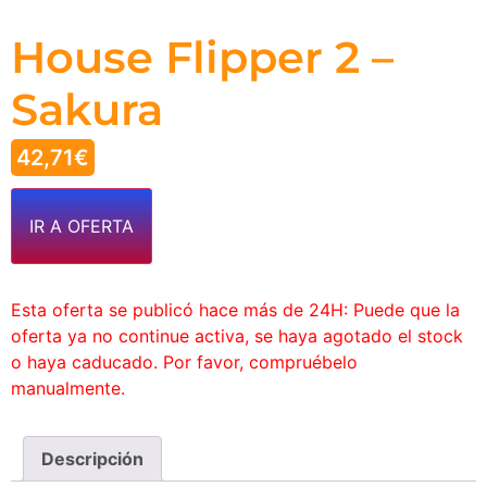
House Flipper 2 –
Sakura
42,71
€
IR A OFERTA
Esta oferta se publicó hace más de 24H: Puede que la
oferta ya no continue activa, se haya agotado el stock
o haya caducado. Por favor, compruébelo
manualmente.
Descripción