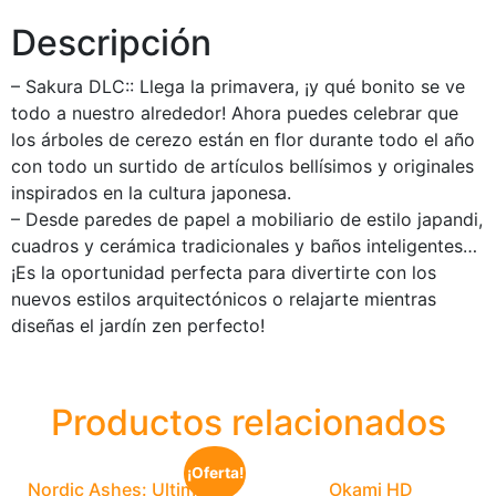
Descripción
– Sakura DLC:: Llega la primavera, ¡y qué bonito se ve
todo a nuestro alrededor! Ahora puedes celebrar que
los árboles de cerezo están en flor durante todo el año
con todo un surtido de artículos bellísimos y originales
inspirados en la cultura japonesa.
– Desde paredes de papel a mobiliario de estilo japandi,
cuadros y cerámica tradicionales y baños inteligentes…
¡Es la oportunidad perfecta para divertirte con los
nuevos estilos arquitectónicos o relajarte mientras
diseñas el jardín zen perfecto!
Productos relacionados
¡Oferta!
Nordic Ashes: Ultimate
Okami HD