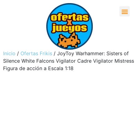
Inicio
/
Ofertas Frikis
/ JoyToy Warhammer: Sisters of
Silence White Falcons Vigilator Cadre Vigilator Mistress
Figura de acción a Escala 1:18