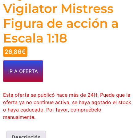
Vigilator Mistress
Figura de acción a
Escala 1:18
26,86
€
IR A OFERTA
Esta oferta se publicó hace más de 24H: Puede que la
oferta ya no continue activa, se haya agotado el stock
o haya caducado. Por favor, compruébelo
manualmente.
Descripción