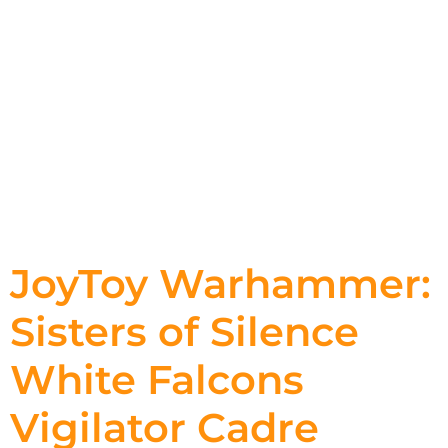
JoyToy Warhammer:
Sisters of Silence
White Falcons
Vigilator Cadre