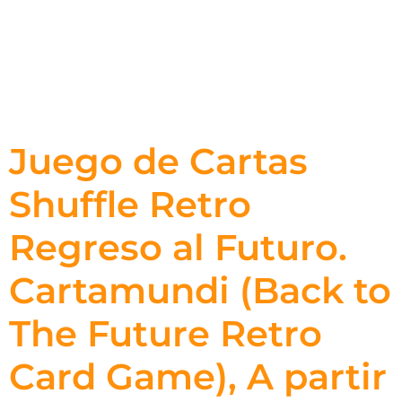
Juego de Cartas
Shuffle Retro
Regreso al Futuro.
Cartamundi (Back to
The Future Retro
Card Game), A partir