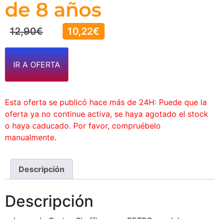
de 8 años
12,90
€
10,22
€
IR A OFERTA
Esta oferta se publicó hace más de 24H: Puede que la
oferta ya no continue activa, se haya agotado el stock
o haya caducado. Por favor, compruébelo
manualmente.
Descripción
Descripción