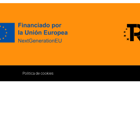
Politica de cookies