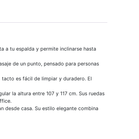
 a tu espalda y permite inclinarse hasta
masaje de un punto, pensado para personas
tacto es fácil de limpiar y duradero. El
ular la altura entre 107 y 117 cm. Sus ruedas
fice.
an desde casa. Su estilo elegante combina