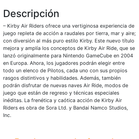
Descripción
– Kirby Air Riders ofrece una vertiginosa experiencia de
juego repleta de acción a raudales por tierra, mar y aire;
con diversión al más puro estilo Kirby. Este nuevo título
mejora y amplía los conceptos de Kirby Air Ride, que se
lanzó originalmente para Nintendo GameCube en 2004
en Europa. Ahora, los jugadores podrán elegir entre
todo un elenco de Pilotos, cada uno con sus propios
rasgos distintivos y habilidades. Además, también
podrán disfrutar de nuevas naves Air Ride, modos de
juego que están de regreso y técnicas especiales
inéditas. La frenética y caótica acción de Kirby Air
Riders es obra de Sora Ltd. y Bandai Namco Studios,
Inc.