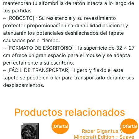
mantendrán tu alfombrilla de ratón intacta a lo largo de
tus partidas.
– [ROBOSTO] : Su resistencia y su revestimiento
protector proporcionarán una durabilidad adicional y
atenuarán los potenciales deshilachados del tapete
causados por el tiempo.
– [FORMATO DE ESCRITORIO] : la superficie de 32 x 27
cm ofrece un gran espacio para el mouse y se adapta
perfectamente a su escritorio.
– [FÁCIL DE TRANSPORTAR] : ligero y flexible, este
tapete se puede enrollar para transportarlo durante sus
desplazamientos.
Productos relacionados
¡Oferta!
¡Oferta!
Razer Gigantus V2
Minecraft Edition – Suave