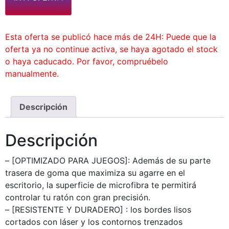
Esta oferta se publicó hace más de 24H: Puede que la
oferta ya no continue activa, se haya agotado el stock
o haya caducado. Por favor, compruébelo
manualmente.
Descripción
Descripción
– [OPTIMIZADO PARA JUEGOS]: Además de su parte
trasera de goma que maximiza su agarre en el
escritorio, la superficie de microfibra te permitirá
controlar tu ratón con gran precisión.
– [RESISTENTE Y DURADERO] : los bordes lisos
cortados con láser y los contornos trenzados