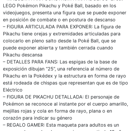
LEGO Pokémon Pikachu y Poké Ball, basado en los
videojuegos, presenta una figura que se puede exponer
en posición de combate o en postura de descanso
– FIGURA ARTICULADA PARA EXPONER: La figura de
Pikachu tiene orejas y extremidades articuladas para
colocarlo en pleno salto desde la Poké Ball, que se
puede exponer abierta y también cerrada cuando
Pikachu descansa
– DETALLES PARA FANS: Las espigas de la base de
exposición dibujan “25”, una referencia al número de
Pikachu en la Pokédex y la estructura en forma de rayo
está rodeada de chispas que representan que es de tipo
Eléctrico
– FIGURA DE PIKACHU DETALLADA: El personaje de
Pokémon se reconoce al instante por el cuerpo amarillo,
mejillas rojas y cola en forma de rayo, plana o en
corazón para indicar su género
– REGALO GAMER: Esta maqueta para adultos es un