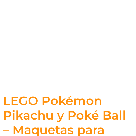
LEGO Pokémon
Pikachu y Poké Ball
– Maquetas para