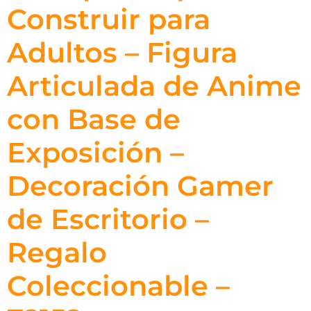
Construir para
Adultos – Figura
Articulada de Anime
con Base de
Exposición –
Decoración Gamer
de Escritorio –
Regalo
Coleccionable –